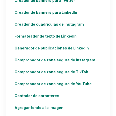
Creador de banners para Twitter
Creador de banners para LinkedIn
Creador de cuadrículas de Instagram
Formateador de texto de LinkedIn
Generador de publicaciones de LinkedIn
Comprobador de zona segura de Instagram
Comprobador de zona segura de TikTok
Comprobador de zona segura de YouTube
Contador de caracteres
Agregar fondo a la imagen