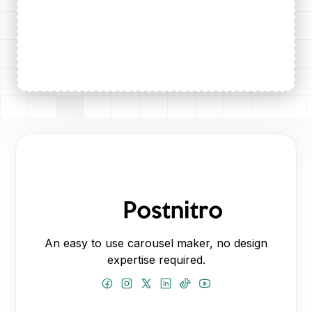
An easy to use carousel maker, no design
expertise required.