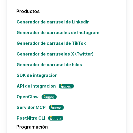
Productos
Generador de carrusel de LinkedIn
Generador de carruseles de Instagram
Generador de carrusel de TikTok
Generador de carruseles X (Twitter)
Generador de carrusel de hilos
SDK de integración
API de integración
NUEVO
OpenClaw
NUEVO
Servidor MCP
NUEVO
PostNitro CLI
NUEVO
Programación