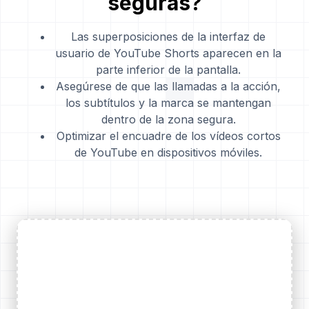
seguras?
Las superposiciones de la interfaz de
usuario de YouTube Shorts aparecen en la
parte inferior de la pantalla.
Asegúrese de que las llamadas a la acción,
los subtítulos y la marca se mantengan
dentro de la zona segura.
Optimizar el encuadre de los vídeos cortos
de YouTube en dispositivos móviles.