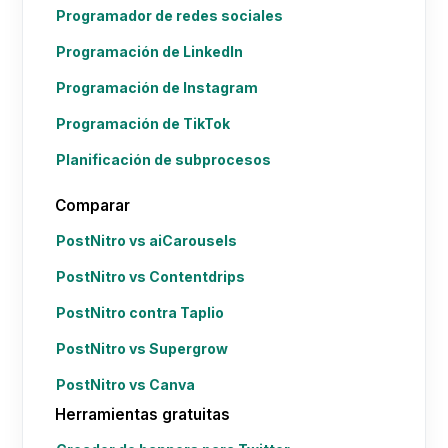
Programador de redes sociales
Programación de LinkedIn
Programación de Instagram
Programación de TikTok
Planificación de subprocesos
Comparar
PostNitro vs aiCarousels
PostNitro vs Contentdrips
PostNitro contra Taplio
PostNitro vs Supergrow
PostNitro vs Canva
Herramientas gratuitas