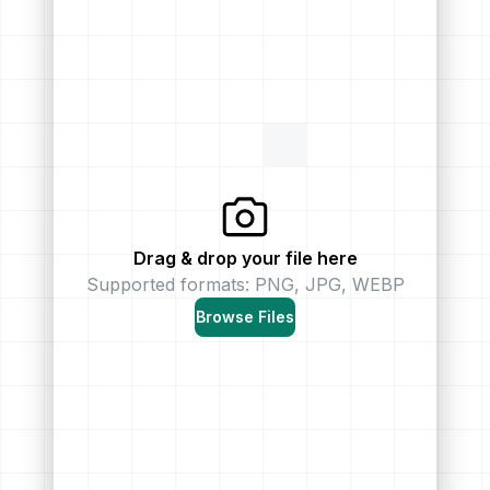
Drag & drop your file here
Supported formats: PNG, JPG, WEBP
Browse Files