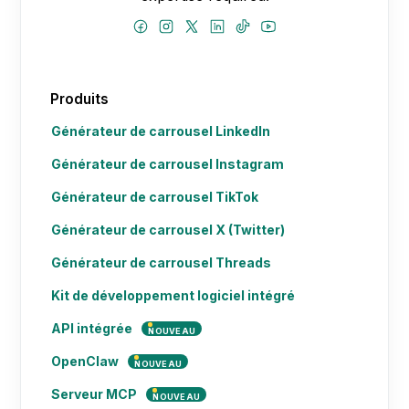
Produits
Générateur de carrousel LinkedIn
Générateur de carrousel Instagram
Générateur de carrousel TikTok
Générateur de carrousel X (Twitter)
Générateur de carrousel Threads
Kit de développement logiciel intégré
API intégrée
NOUVEAU
OpenClaw
NOUVEAU
Serveur MCP
NOUVEAU