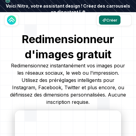
Voici Nitro, votre assistant design ! Créez des carrousels
en discutant ! 🎉
Créer
Redimensionneur
d'images gratuit
Redimensionnez instantanément vos images pour
les réseaux sociaux, le web ou l'impression.
Utilisez des préréglages intelligents pour
Instagram, Facebook, Twitter et plus encore, ou
définissez des dimensions personnalisées. Aucune
inscription requise.