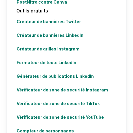
PostNitro contre Canva
Outils gratuits
Créateur de bannières Twitter
Créateur de bannières LinkedIn
Créateur de grilles Instagram
Formateur de texte LinkedIn
Générateur de publications LinkedIn
Vérificateur de zone de sécurité Instagram
Vérificateur de zone de sécurité TikTok
Vérificateur de zone de sécurité YouTube
Compteur de personnages