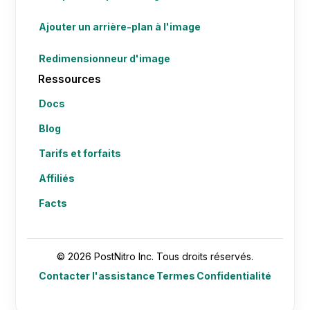
Ajouter un arrière-plan à l'image
Redimensionneur d'image
Ressources
Docs
Blog
Tarifs et forfaits
Affiliés
Facts
© 2026 PostNitro Inc. Tous droits réservés.
Contacter l'assistance
Termes
Confidentialité