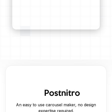
An easy to use carousel maker, no design
expertise required.