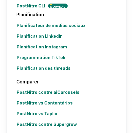
PostNitro CLI
NOUVEAU
Planification
Planificateur de médias sociaux
Planification LinkedIn
Planification Instagram
Programmation TikTok
Planification des threads
Comparer
PostNitro contre aiCarousels
PostNitro vs Contentdrips
PostNitro vs Taplio
PostNitro contre Supergrow