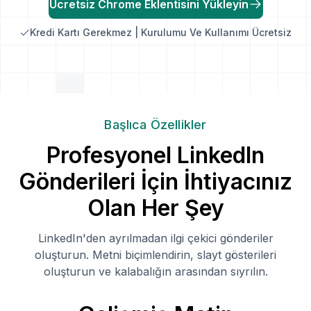
Ücretsiz Chrome Eklentisini Yükleyin
Kredi Kartı Gerekmez | Kurulumu Ve Kullanımı Ücretsiz
Başlıca Özellikler
Profesyonel LinkedIn
Gönderileri İçin İhtiyacınız
Olan Her Şey
LinkedIn'den ayrılmadan ilgi çekici gönderiler
oluşturun. Metni biçimlendirin, slayt gösterileri
oluşturun ve kalabalığın arasından sıyrılın.