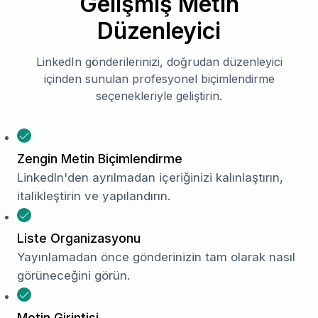
Gelişmiş Metin
Düzenleyici
LinkedIn gönderilerinizi, doğrudan düzenleyici
içinden sunulan profesyonel biçimlendirme
seçenekleriyle geliştirin.
Zengin Metin Biçimlendirme
LinkedIn'den ayrılmadan içeriğinizi kalınlaştırın,
italikleştirin ve yapılandırın.
Liste Organizasyonu
Yayınlamadan önce gönderinizin tam olarak nasıl
görüneceğini görün.
Metin Girintisi