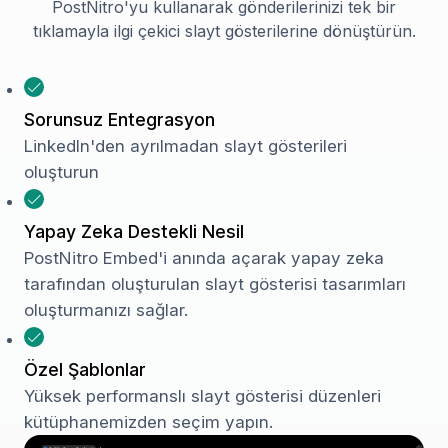
PostNitro'yu kullanarak gönderilerinizi tek bir
tıklamayla ilgi çekici slayt gösterilerine dönüştürün.
Sorunsuz Entegrasyon
LinkedIn'den ayrılmadan slayt gösterileri
oluşturun
Yapay Zeka Destekli Nesil
PostNitro Embed'i anında açarak yapay zeka
tarafından oluşturulan slayt gösterisi tasarımları
oluşturmanızı sağlar.
Özel Şablonlar
Yüksek performanslı slayt gösterisi düzenleri
kütüphanemizden seçim yapın.