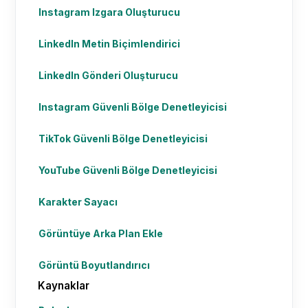
Instagram Izgara Oluşturucu
LinkedIn Metin Biçimlendirici
LinkedIn Gönderi Oluşturucu
Instagram Güvenli Bölge Denetleyicisi
TikTok Güvenli Bölge Denetleyicisi
YouTube Güvenli Bölge Denetleyicisi
Karakter Sayacı
Görüntüye Arka Plan Ekle
Görüntü Boyutlandırıcı
Kaynaklar