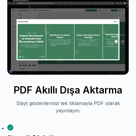
PDF Akıllı Dışa Aktarma
Slayt gösterilerinizi tek tıklamayla PDF olarak
yayınlayın.