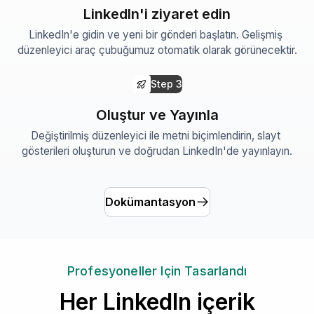
LinkedIn'i ziyaret edin
LinkedIn'e gidin ve yeni bir gönderi başlatın. Gelişmiş 
düzenleyici araç çubuğumuz otomatik olarak görünecektir.
Step
3
Oluştur ve Yayınla
Değiştirilmiş düzenleyici ile metni biçimlendirin, slayt 
gösterileri oluşturun ve doğrudan LinkedIn'de yayınlayın.
Dokümantasyon
Profesyoneller Için Tasarlandı
Her LinkedIn içerik