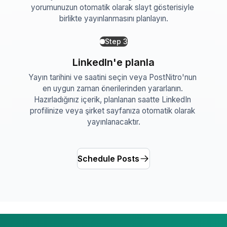
yorumunuzun otomatik olarak slayt gösterisiyle 
birlikte yayınlanmasını planlayın.
Step
3
LinkedIn'e planla
Yayın tarihini ve saatini seçin veya PostNitro'nun 
en uygun zaman önerilerinden yararlanın. 
Hazırladığınız içerik, planlanan saatte LinkedIn 
profilinize veya şirket sayfanıza otomatik olarak 
yayınlanacaktır.
Schedule Posts