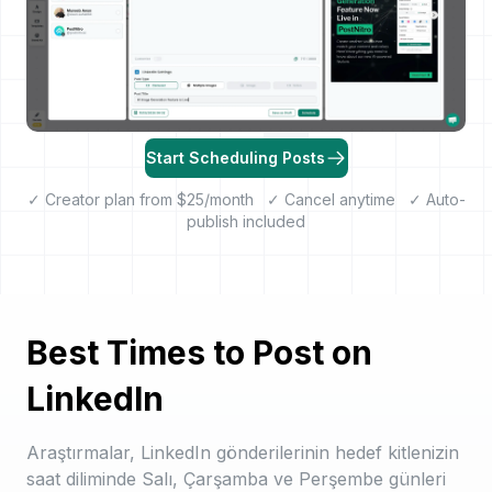
Start Scheduling Posts
✓ Creator plan from $25/month ✓ Cancel anytime ✓ Auto-
publish included
Best Times to Post on
LinkedIn
Araştırmalar, LinkedIn gönderilerinin hedef kitlenizin
saat diliminde Salı, Çarşamba ve Perşembe günleri