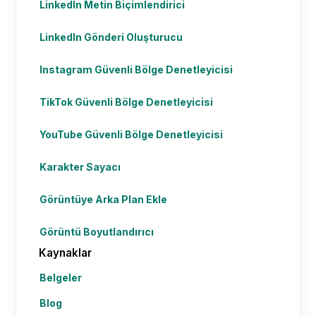
LinkedIn Metin Biçimlendirici
LinkedIn Gönderi Oluşturucu
Instagram Güvenli Bölge Denetleyicisi
TikTok Güvenli Bölge Denetleyicisi
YouTube Güvenli Bölge Denetleyicisi
Karakter Sayacı
Görüntüye Arka Plan Ekle
Görüntü Boyutlandırıcı
Kaynaklar
Belgeler
Blog