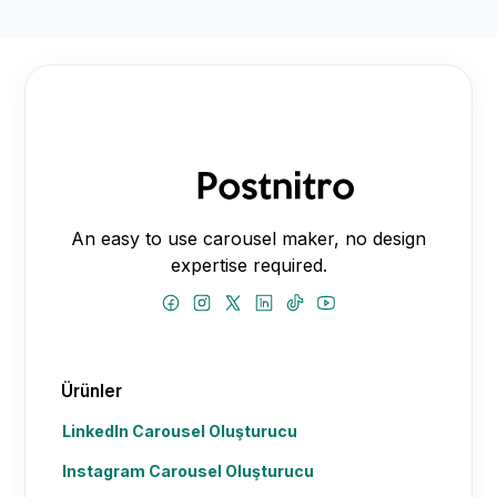
An easy to use carousel maker, no design
expertise required.
Ürünler
LinkedIn Carousel Oluşturucu
Instagram Carousel Oluşturucu