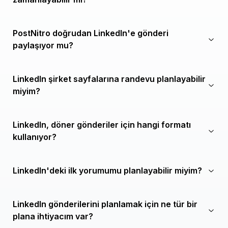
PostNitro doğrudan LinkedIn'e gönderi
paylaşıyor mu?
LinkedIn şirket sayfalarına randevu planlayabilir
miyim?
LinkedIn, döner gönderiler için hangi formatı
kullanıyor?
LinkedIn'deki ilk yorumumu planlayabilir miyim?
LinkedIn gönderilerini planlamak için ne tür bir
plana ihtiyacım var?