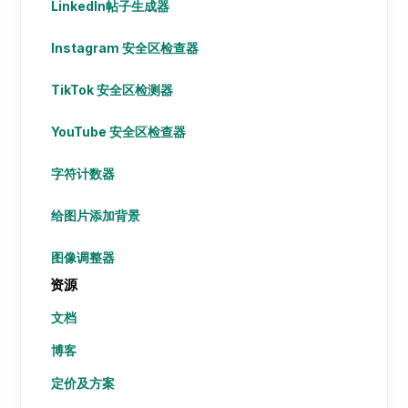
LinkedIn帖子生成器
Instagram 安全区检查器
TikTok 安全区检测器
YouTube 安全区检查器
字符计数器
给图片添加背景
图像调整器
资源
文档
博客
定价及方案