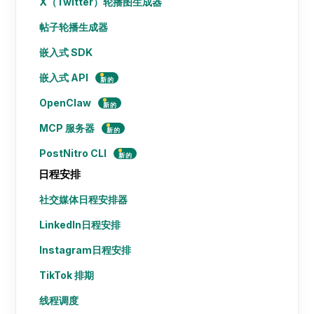
X（Twitter）轮播图生成器
帖子轮播生成器
嵌入式 SDK
嵌入式 API
新的
OpenClaw
新的
MCP 服务器
新的
PostNitro CLI
新的
日程安排
社交媒体日程安排器
LinkedIn日程安排
Instagram日程安排
TikTok 排期
线程调度