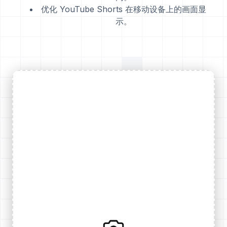
优化 YouTube Shorts 在移动设备上的画面显
示。