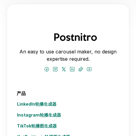
An easy to use carousel maker, no design
expertise required.
产品
LinkedIn轮播生成器
Instagram轮播生成器
TikTok轮播图生成器