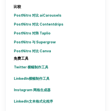
比较
PostNitro 对比 aiCarousels
PostNitro 对比 Contentdrips
PostNitro 对阵 Taplio
PostNitro 与 Supergrow
PostNitro 对比 Canva
免费工具
Twitter 横幅制作工具
LinkedIn横幅制作工具
Instagram 网格生成器
LinkedIn文本格式化程序