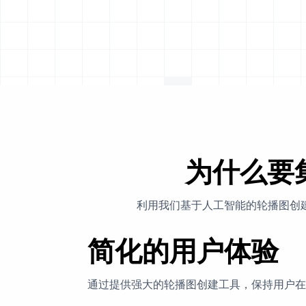
为什么要集
利用我们基于人工智能的轮播图创
简化的用户体验
通过提供强大的轮播图创建工具，保持用户在