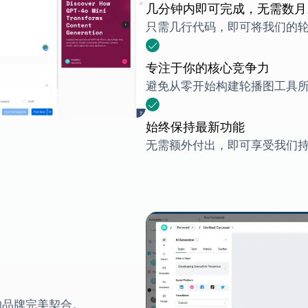
几分钟内即可完成，无需数月
只需几行代码，即可将我们的
专注于你的核心竞争力
避免从零开始构建轮播图工具
始终保持最新功能
无需额外付出，即可享受我们
的品牌完美契合。