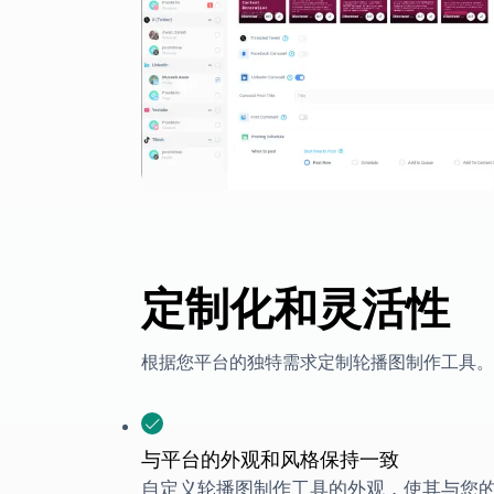
定制化和灵活性
根据您平台的独特需求定制轮播图制作工具。
与平台的外观和风格保持一致
自定义轮播图制作工具的外观，使其与您