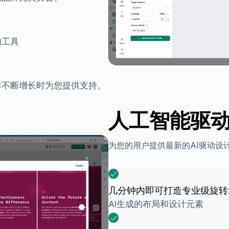
的工具
群不断增长时为您提供支持。
人工智能驱
为您的用户提供最新的AI驱动设
几分钟内即可打造专业级旋转
AI生成的布局和设计元素