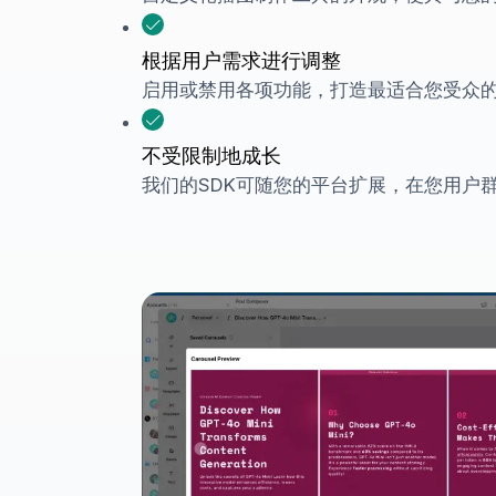
根据用户需求进行调整
启用或禁用各项功能，打造最适合您受众
不受限制地成长
我们的SDK可随您的平台扩展，在您用户