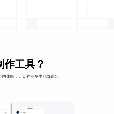
图制作工具？
台内体验，让您在竞争中脱颖而出。