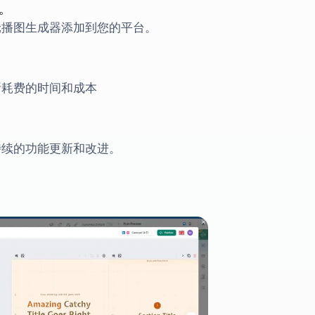
。
轮播图生成器添加到您的平台。
所耗费的时间和成本
持续的功能更新和改进。