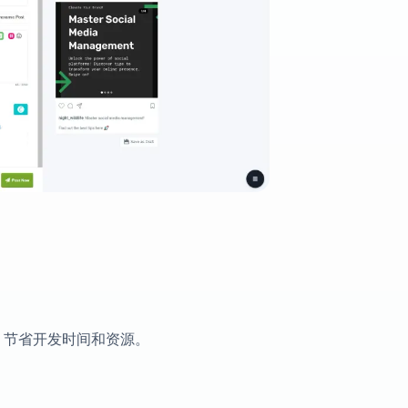
，节省开发时间和资源。