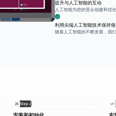
提升与人工智能的互动
人工智能为您的受众创建和优
利用尖端人工智能技术保持领
随着人工智能的不断发展，我
Step
2
安装和初始化
实