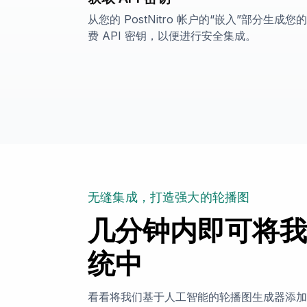
从您的 PostNitro 帐户的“嵌入”部分生成您
费 API 密钥，以便进行安全集成。
无缝集成，打造强大的轮播图
几分钟内即可将我们
统中
看看将我们基于人工智能的轮播图生成器添加