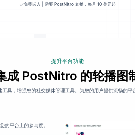
免费嵌入 | 需要 PostNitro 套餐，每月 10 美元起
提升平台功能
成 PostNitro 的轮播
建工具，增强您的社交媒体管理工具。为您的用户提供流畅的平
您的平台上的参与度。