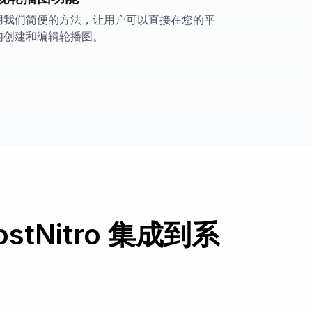
用我们简便的方法，让用户可以直接在您的平
内创建和编辑轮播图。
Nitro 集成到系