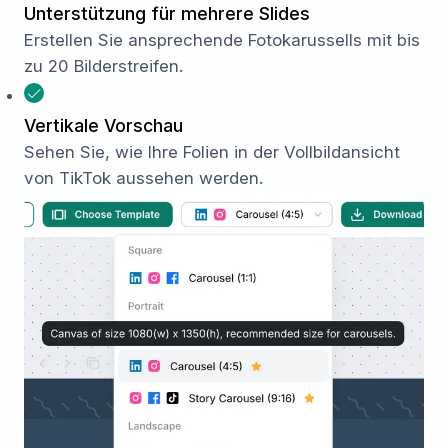
Unterstützung für mehrere Slides
Erstellen Sie ansprechende Fotokarussells mit bis
zu 20 Bilderstreifen.
Vertikale Vorschau
Sehen Sie, wie Ihre Folien in der Vollbildansicht
von TikTok aussehen werden.