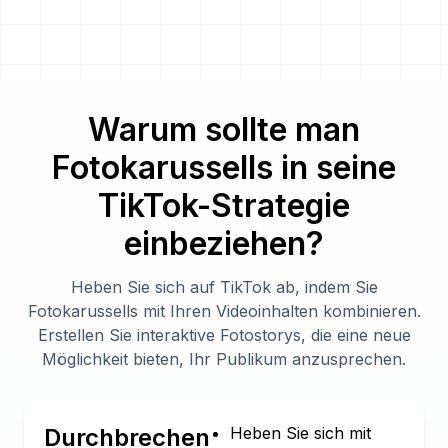
Warum sollte man
Fotokarussells in seine
TikTok-Strategie
einbeziehen?
Heben Sie sich auf TikTok ab, indem Sie
Fotokarussells mit Ihren Videoinhalten kombinieren.
Erstellen Sie interaktive Fotostorys, die eine neue
Möglichkeit bieten, Ihr Publikum anzusprechen.
Durchbrechen
Heben Sie sich mit