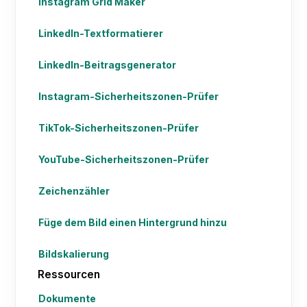
Instagram Grid Maker
LinkedIn-Textformatierer
LinkedIn-Beitragsgenerator
Instagram-Sicherheitszonen-Prüfer
TikTok-Sicherheitszonen-Prüfer
YouTube-Sicherheitszonen-Prüfer
Zeichenzähler
Füge dem Bild einen Hintergrund hinzu
Bildskalierung
Ressourcen
Dokumente