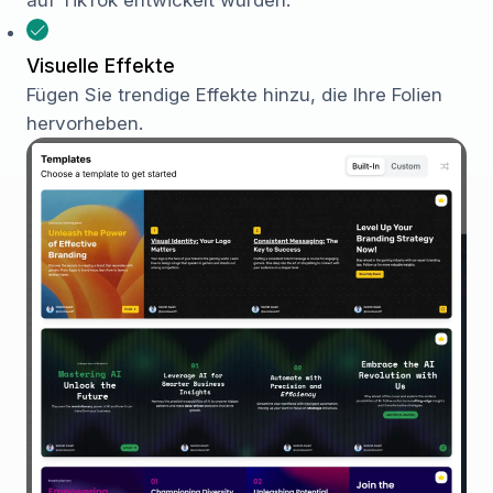
auf TikTok entwickelt wurden.
Visuelle Effekte
Fügen Sie trendige Effekte hinzu, die Ihre Folien
hervorheben.