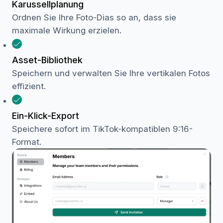
Karussellplanung
Ordnen Sie Ihre Foto-Dias so an, dass sie
maximale Wirkung erzielen.
Asset-Bibliothek
Speichern und verwalten Sie Ihre vertikalen Fotos
effizient.
Ein-Klick-Export
Speichere sofort im TikTok-kompatiblen 9:16-
Format.