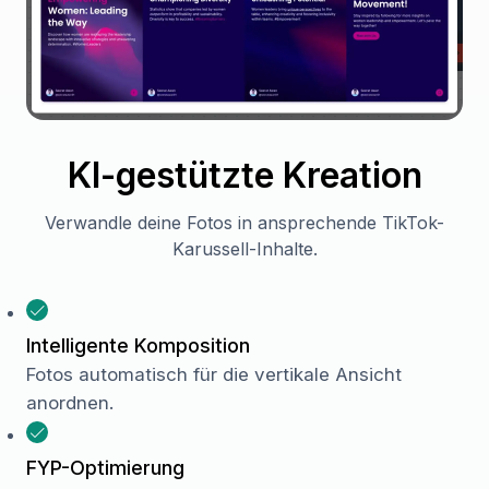
KI-gestützte Kreation
Verwandle deine Fotos in ansprechende TikTok-
Karussell-Inhalte.
Intelligente Komposition
Fotos automatisch für die vertikale Ansicht
anordnen.
FYP-Optimierung