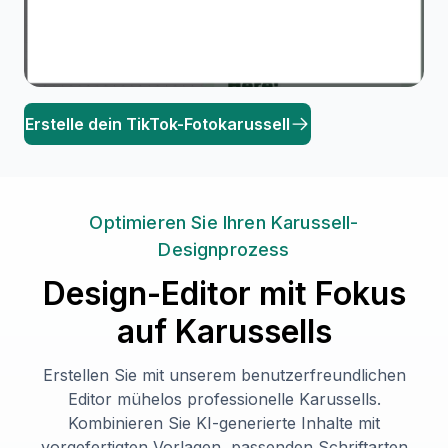
Erstelle dein TikTok-Fotokarussell
Optimieren Sie Ihren Karussell-
Designprozess
Design-Editor mit Fokus
auf Karussells
Erstellen Sie mit unserem benutzerfreundlichen
Editor mühelos professionelle Karussells.
Kombinieren Sie KI-generierte Inhalte mit
vorgefertigten Vorlagen, passenden Schriftarten