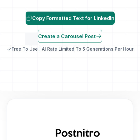
Copy Formatted Text for LinkedIn
Create a Carousel Post
Free To Use | AI Rate Limited To 5 Generations Per Hour