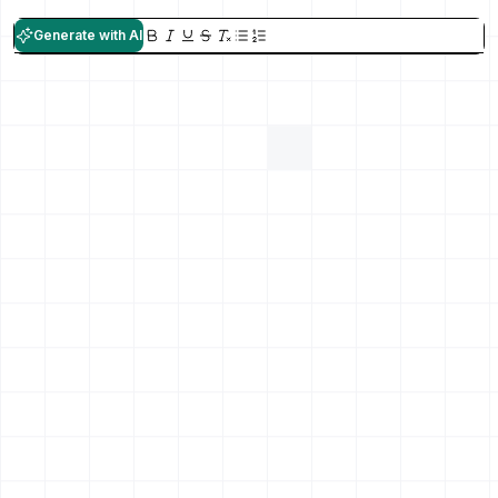
Generate with AI