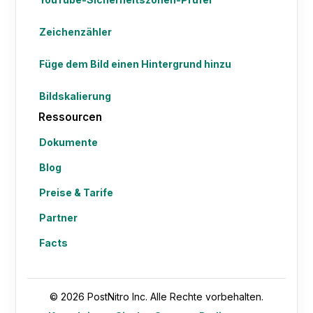
Zeichenzähler
Füge dem Bild einen Hintergrund hinzu
Bildskalierung
Ressourcen
Dokumente
Blog
Preise & Tarife
Partner
Facts
© 2026 PostNitro Inc. Alle Rechte vorbehalten.