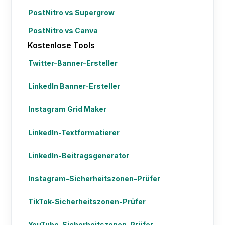
PostNitro vs Supergrow
PostNitro vs Canva
Kostenlose Tools
Twitter-Banner-Ersteller
LinkedIn Banner-Ersteller
Instagram Grid Maker
LinkedIn-Textformatierer
LinkedIn-Beitragsgenerator
Instagram-Sicherheitszonen-Prüfer
TikTok-Sicherheitszonen-Prüfer
YouTube-Sicherheitszonen-Prüfer