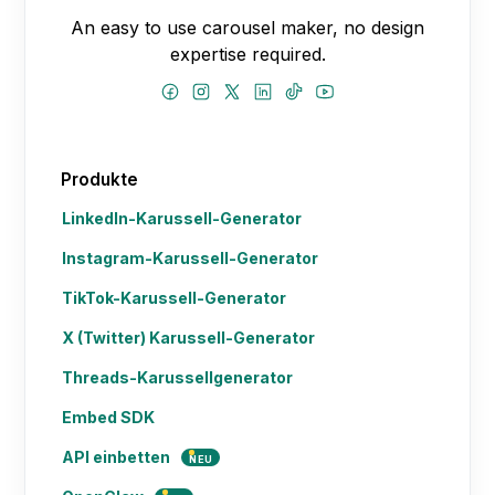
An easy to use carousel maker, no design
expertise required.
Produkte
LinkedIn-Karussell-Generator
Instagram-Karussell-Generator
TikTok-Karussell-Generator
X (Twitter) Karussell-Generator
Threads-Karussellgenerator
Embed SDK
API einbetten
NEU