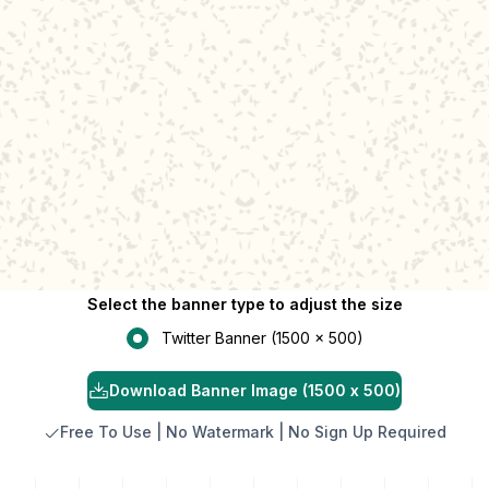
Select the banner type to adjust the size
Twitter Banner (1500 x 500)
Download Banner Image (1500 x 500)
Free To Use | No Watermark | No Sign Up Required