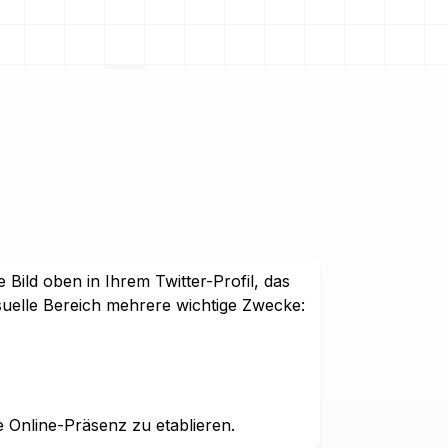
 Bild oben in Ihrem Twitter-Profil, das
visuelle Bereich mehrere wichtige Zwecke:
re Online-Präsenz zu etablieren.