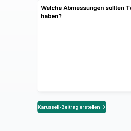
Welche Abmessungen sollten Tw
haben?
Karussell-Beitrag erstellen