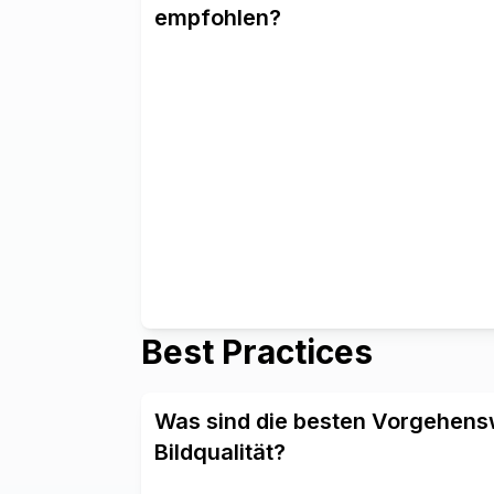
empfohlen?
Best Practices
Was sind die besten Vorgehensw
Bildqualität?