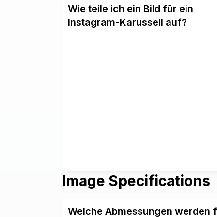
Wie teile ich ein Bild für ein
Instagram-Karussell auf?
Image Specifications
Welche Abmessungen werden fü