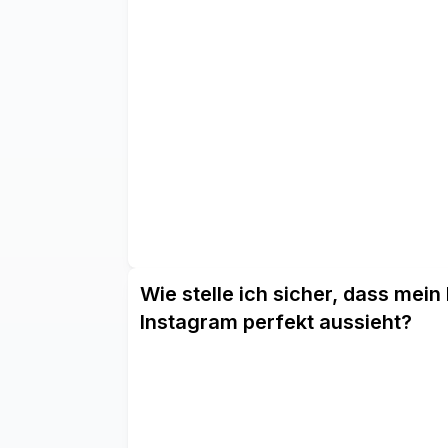
Wie stelle ich sicher, dass mein
Instagram perfekt aussieht?