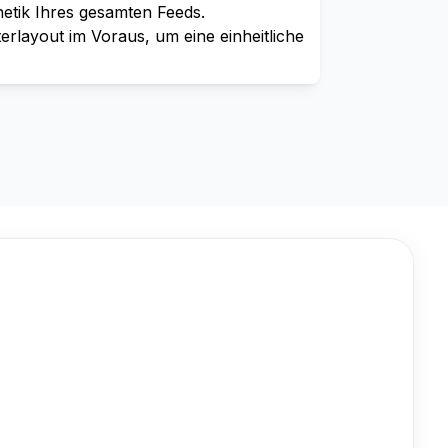
hetik Ihres gesamten Feeds.
terlayout im Voraus, um eine einheitliche