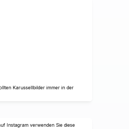
ollten Karussellbilder immer in der
auf Instagram verwenden Sie diese