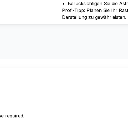
Berücksichtigen Sie die Äst
Profi-Tipp: Planen Sie Ihr Ras
Darstellung zu gewährleisten.
e required.