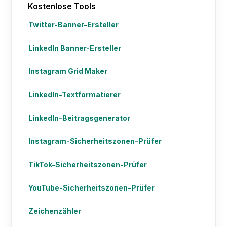
Kostenlose Tools
Twitter-Banner-Ersteller
LinkedIn Banner-Ersteller
Instagram Grid Maker
LinkedIn-Textformatierer
LinkedIn-Beitragsgenerator
Instagram-Sicherheitszonen-Prüfer
TikTok-Sicherheitszonen-Prüfer
YouTube-Sicherheitszonen-Prüfer
Zeichenzähler