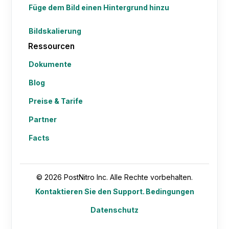
Füge dem Bild einen Hintergrund hinzu
Bildskalierung
Ressourcen
Dokumente
Blog
Preise & Tarife
Partner
Facts
© 2026 PostNitro Inc. Alle Rechte vorbehalten.
Kontaktieren Sie den Support.
Bedingungen
Datenschutz