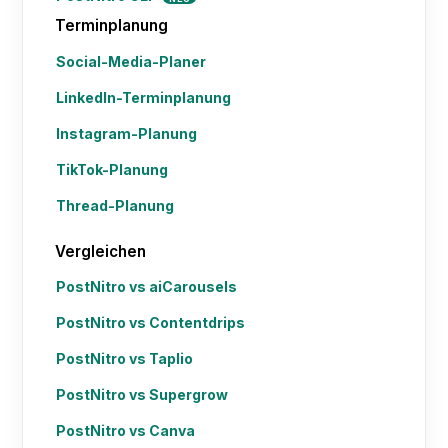
Terminplanung
Social-Media-Planer
LinkedIn-Terminplanung
Instagram-Planung
TikTok-Planung
Thread-Planung
Vergleichen
PostNitro vs aiCarousels
PostNitro vs Contentdrips
PostNitro vs Taplio
PostNitro vs Supergrow
PostNitro vs Canva