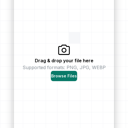
Drag & drop your file here
Supported formats: PNG, JPG, WEBP
Browse Files