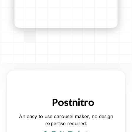
An easy to use carousel maker, no design
expertise required.